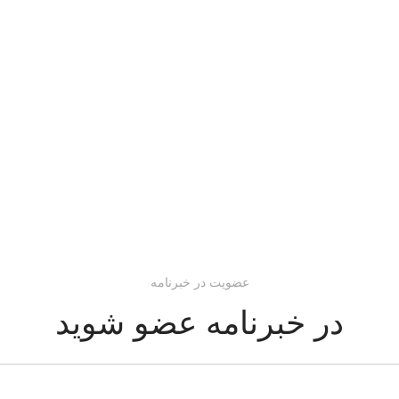
عضویت در خبرنامه
در خبرنامه عضو شوید