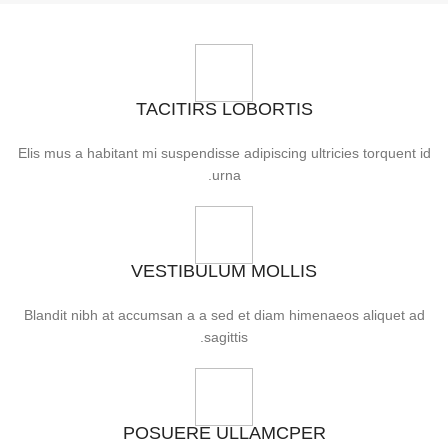
TACITIRS LOBORTIS
Elis mus a habitant mi suspendisse adipiscing ultricies torquent id
urna.
VESTIBULUM MOLLIS
Blandit nibh at accumsan a a sed et diam himenaeos aliquet ad
sagittis.
POSUERE ULLAMCPER