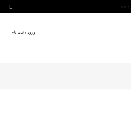
رداخت
ورود / ثبت نام