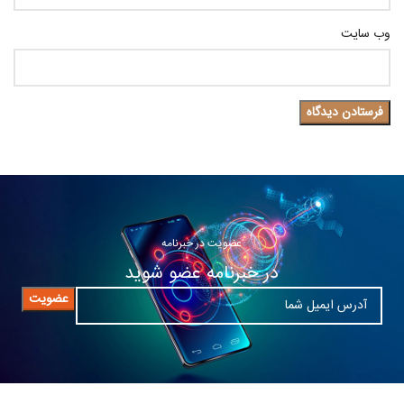
وب‌ سایت
عضویت در خبرنامه
در خبرنامه عضو شوید