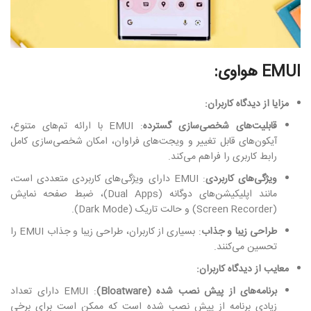
EMUI هواوی:
مزایا از دیدگاه کاربران:
قابلیت‌های شخصی‌سازی گسترده
: EMUI با ارائه تم‌های متنوع،
آیکون‌های قابل تغییر و ویجت‌های فراوان، امکان شخصی‌سازی کامل
رابط کاربری را فراهم می‌کند.
ویژگی‌های کاربردی
: EMUI دارای ویژگی‌های کاربردی متعددی است،
مانند اپلیکیشن‌های دوگانه (Dual Apps)، ضبط صفحه نمایش
(Screen Recorder) و حالت تاریک (Dark Mode).
طراحی زیبا و جذاب
: بسیاری از کاربران، طراحی زیبا و جذاب EMUI را
تحسین می‌کنند.
معایب از دیدگاه کاربران:
برنامه‌های از پیش نصب شده (Bloatware)
: EMUI دارای تعداد
زیادی برنامه از پیش نصب شده است که ممکن است برای برخی