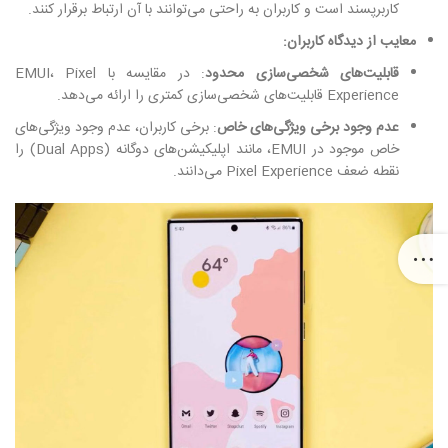
کاربرپسند است و کاربران به راحتی می‌توانند با آن ارتباط برقرار کنند.
معایب از دیدگاه کاربران:
قابلیت‌های شخصی‌سازی محدود
: در مقایسه با EMUI، Pixel
Experience قابلیت‌های شخصی‌سازی کمتری را ارائه می‌دهد.
عدم وجود برخی ویژگی‌های خاص
: برخی کاربران، عدم وجود ویژگی‌های
خاص موجود در EMUI، مانند اپلیکیشن‌های دوگانه (Dual Apps) را
نقطه ضعف Pixel Experience می‌دانند.