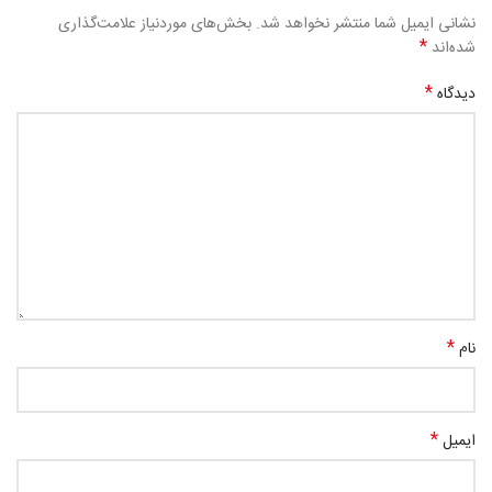
نشانی ایمیل شما منتشر نخواهد شد.
بخش‌های موردنیاز علامت‌گذاری
*
شده‌اند
*
دیدگاه
*
نام
*
ایمیل