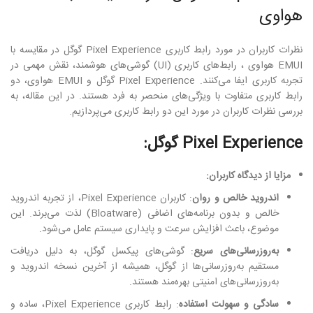
هواوی
نظرات کاربران در مورد رابط کاربری Pixel Experience گوگل در مقایسه با
EMUI هواوی ، رابط‌های کاربری (UI) گوشی‌های هوشمند، نقش مهمی در
تجربه کاربری ایفا می‌کنند. Pixel Experience گوگل و EMUI هواوی، دو
رابط کاربری متفاوت با ویژگی‌های منحصر به فرد هستند. در این مقاله، به
بررسی نظرات کاربران در مورد این دو رابط کاربری می‌پردازیم.
Pixel Experience گوگل:
مزایا از دیدگاه کاربران:
اندروید خالص و روان
: کاربران Pixel Experience، از تجربه اندروید
خالص و بدون برنامه‌های اضافی (Bloatware) لذت می‌برند. این
موضوع، باعث افزایش سرعت و پایداری سیستم عامل می‌شود.
به‌روزرسانی‌های سریع
: گوشی‌های پیکسل گوگل، به دلیل دریافت
مستقیم به‌روزرسانی‌ها از گوگل، همیشه از آخرین نسخه اندروید و
به‌روزرسانی‌های امنیتی بهره‌مند هستند.
سادگی و سهولت استفاده
: رابط کاربری Pixel Experience، ساده و