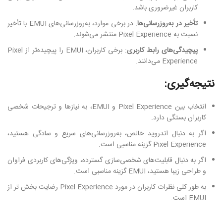
کاربران غیرضروری باشد.
تأخیر در به‌روزرسانی‌ها
: در برخی موارد، به‌روزرسانی‌های EMUI با تأخیر
نسبت به Pixel Experience منتشر می‌شوند.
پیچیدگی‌های رابط کاربری
: برخی کاربران، EMUI را پیچیده‌تر از Pixel
Experience می‌دانند.
نتیجه‌گیری:
انتخاب بین Pixel Experience و EMUI، به نیازها و ترجیحات شخصی
کاربران بستگی دارد.
اگر به دنبال اندروید خالص، به‌روزرسانی‌های سریع و سادگی هستید،
Pixel Experience گزینه مناسبی است.
اگر به دنبال قابلیت‌های شخصی‌سازی گسترده، ویژگی‌های کاربردی فراوان
و طراحی زیبا هستید، EMUI گزینه مناسبی است.
به طور کلی نظرات کاربران در مورد Pixel Experience رضایت بخش تر از
EMUI است.