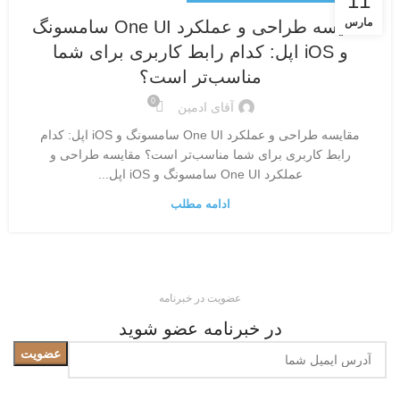
11
مارس
مقایسه طراحی و عملکرد One UI سامسونگ
و iOS اپل: کدام رابط کاربری برای شما
مناسب‌تر است؟
0
آقای ادمین
مقایسه طراحی و عملکرد One UI سامسونگ و iOS اپل: کدام
رابط کاربری برای شما مناسب‌تر است؟ مقایسه طراحی و
عملکرد One UI سامسونگ و iOS اپل...
ادامه مطلب
عضویت در خبرنامه
در خبرنامه عضو شوید