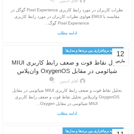
آقای ادمین
نظرات کاربران در مورد رابط کاربری Pixel Experience گوگل در
مقایسه با EMUI هواوی نظرات کاربران در مورد رابط کاربری
Pixel Experience گوگ...
ادامه مطلب
مقایسه نرم‌افزاری بین برندها و مدل‌ها
12
مارس
تحلیل نقاط قوت و ضعف رابط کاربری MIUI
شیائومی در مقابل OxygenOS وان‌پلاس
0
آقای ادمین
تحلیل نقاط قوت و ضعف رابط کاربری MIUI شیائومی در مقابل
OxygenOS وان‌پلاس تحلیل نقاط قوت و ضعف رابط کاربری
MIUI شیائومی در مقابل Oxygen...
ادامه مطلب
مقایسه نرم‌افزاری بین برندها و مدل‌ها