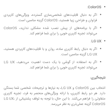
:
ColorOS
اگر به دنبال قابلیت‌های شخصی‌سازی گسترده، ویژگی‌های کاربردی
فراوان و طراحی زیبا هستید، ColorOS گزینه مناسبی است.
اگر با برنامه‌های از پیش نصب شده مشکلی ندارید، ColorOS
می‌تواند تجربه کاربری خوبی را برای شما فراهم کند.
:
LG UX
اگر به دنبال رابط کاربری ساده، روان و با قابلیت‌های کاربردی هستید،
LG UX گزینه مناسبی است.
اگر به استفاده از گوشی با یک دست اهمیت می‌دهید، LG UX
می‌تواند تجربه کاربری خوبی را برای شما فراهم کند.
نتیجه‌گیری:
انتخاب بین ColorOS و LG UX، به نیازها و ترجیحات شخصی شما بستگی
دارد. هر دو رابط کاربری، با ارائه ویژگی‌های منحصر به فرد، تجربه کاربری
متفاوتی را فراهم می‌کنند. با این حال، با توجه به توقف پشتیبانی از LG UX،
ColorOS گزینه عملی‌تری به نظر می‌رسد.