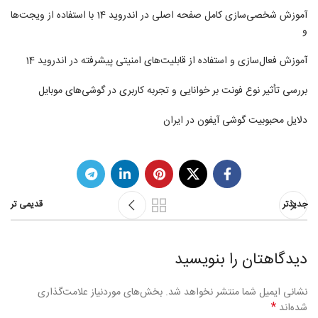
آموزش شخصی‌سازی کامل صفحه اصلی در اندروید 14 با استفاده از ویجت‌ها
و
آموزش فعال‌سازی و استفاده از قابلیت‌های امنیتی پیشرفته در اندروید 14
بررسی تأثیر نوع فونت بر خوانایی و تجربه کاربری در گوشی‌های موبایل
دلایل محبوبیت گوشی آیفون در ایران
جدیدتر
قدیمی تر
دیدگاهتان را بنویسید
نشانی ایمیل شما منتشر نخواهد شد.
بخش‌های موردنیاز علامت‌گذاری
*
شده‌اند