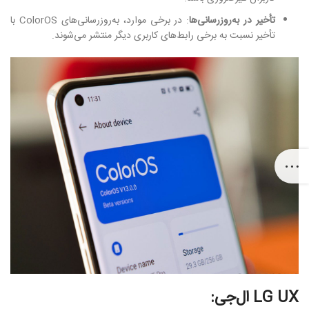
تأخیر در به‌روزرسانی‌ها
: در برخی موارد، به‌روزرسانی‌های ColorOS با
تأخیر نسبت به برخی رابط‌های کاربری دیگر منتشر می‌شوند.
LG UX ال‌جی: