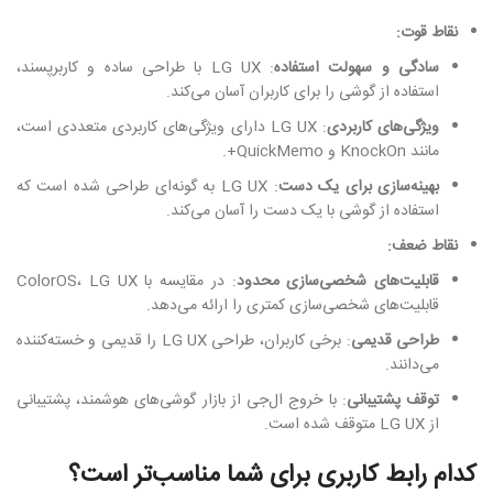
نقاط قوت:
سادگی و سهولت استفاده
: LG UX با طراحی ساده و کاربرپسند،
استفاده از گوشی را برای کاربران آسان می‌کند.
ویژگی‌های کاربردی
: LG UX دارای ویژگی‌های کاربردی متعددی است،
مانند KnockOn و QuickMemo+.
بهینه‌سازی برای یک دست
: LG UX به گونه‌ای طراحی شده است که
استفاده از گوشی با یک دست را آسان می‌کند.
نقاط ضعف:
قابلیت‌های شخصی‌سازی محدود
: در مقایسه با ColorOS، LG UX
قابلیت‌های شخصی‌سازی کمتری را ارائه می‌دهد.
طراحی قدیمی
: برخی کاربران، طراحی LG UX را قدیمی و خسته‌کننده
می‌دانند.
توقف پشتیبانی
: با خروج ال‌جی از بازار گوشی‌های هوشمند، پشتیبانی
از LG UX متوقف شده است.
کدام رابط کاربری برای شما مناسب‌تر است؟