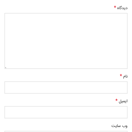
*
دیدگاه
*
نام
*
ایمیل
وب‌ سایت