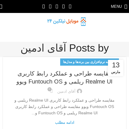
MENU
Posts by
آقای ادمین
مقایسه نرم‌افزاری بین برندها و مدل‌ها
13
مارس
مقایسه طراحی و عملکرد رابط کاربری
Realme UI ریلمی و Funtouch OS ویوو
0
آقای ادمین
مقایسه طراحی و عملکرد رابط کاربری Realme UI ریلمی و
Funtouch OS ویوو مقایسه طراحی و عملکرد رابط کاربری
Realme UI ریلمی و Funtouch OS و...
ادامه مطلب