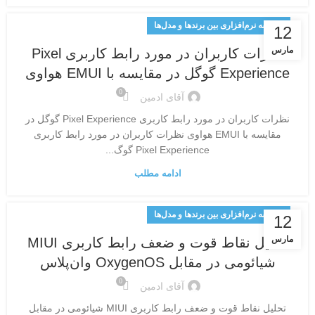
مقایسه نرم‌افزاری بین برندها و مدل‌ها
12
مارس
نظرات کاربران در مورد رابط کاربری Pixel
Experience گوگل در مقایسه با EMUI هواوی
0
آقای ادمین
نظرات کاربران در مورد رابط کاربری Pixel Experience گوگل در
مقایسه با EMUI هواوی نظرات کاربران در مورد رابط کاربری
Pixel Experience گوگ...
ادامه مطلب
مقایسه نرم‌افزاری بین برندها و مدل‌ها
12
مارس
تحلیل نقاط قوت و ضعف رابط کاربری MIUI
شیائومی در مقابل OxygenOS وان‌پلاس
0
آقای ادمین
تحلیل نقاط قوت و ضعف رابط کاربری MIUI شیائومی در مقابل