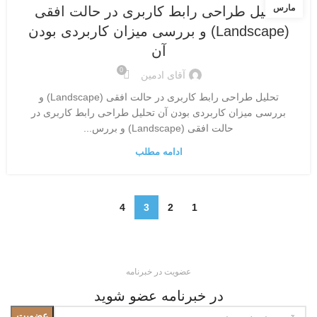
مارس
تحلیل طراحی رابط کاربری در حالت افقی
(Landscape) و بررسی میزان کاربردی بودن
آن
0
آقای ادمین
تحلیل طراحی رابط کاربری در حالت افقی (Landscape) و
بررسی میزان کاربردی بودن آن تحلیل طراحی رابط کاربری در
حالت افقی (Landscape) و بررس...
ادامه مطلب
4
3
2
1
عضویت در خبرنامه
در خبرنامه عضو شوید