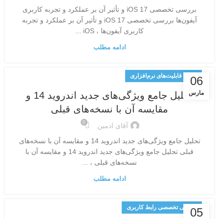
بررسی تخصصی iOS 17 و تأثیر آن بر عملکرد و تجربه کاربری
آیفون‌ها بررسی تخصصی iOS 17 و تأثیر آن بر عملکرد و تجربه
کاربری آیفون‌ها ، iOS ...
ادامه مطلب
تحلیل قابلیت‌های نرم‌افزاری
06
مارس
تحلیل جامع ویژگی‌های جدید اندروید 14 و
مقایسه آن با نسخه‌های قبلی
0
آقای ادمین
تحلیل جامع ویژگی‌های جدید اندروید 14 و مقایسه آن با نسخه‌های
قبلی تحلیل جامع ویژگی‌های جدید اندروید 14 و مقایسه آن با
نسخه‌های قبلی ، ...
ادامه مطلب
بررسی تخصصی رابط کاربری
05