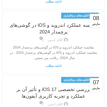
ادامه مطلب
تحلیل قابلیت‌های نرم‌افزاری
08
مارس
مقایسه عملکرد اندروید و iOS در گوشی‌های
پرچمدار 2024
0
آقای ادمین
مقایسه عملکرد اندروید و iOS در گوشی‌های پرچمدار 2024
مقایسه عملکرد اندروید و iOS در گوشی‌های پرچمدار 2024 ، در
سال 2024، رقابت بین سیس...
ادامه مطلب
تحلیل قابلیت‌های نرم‌افزاری
07
مارس
بررسی تخصصی iOS 17 و تأثیر آن بر
عملکرد و تجربه کاربری آیفون‌ها
0
آقای ادمین