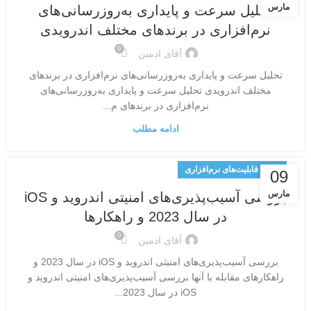
مارس
تحلیل سرعت و پایداری به‌روزرسانی‌های
نرم‌افزاری در برندهای مختلف اندرویدی
0
آقای ادمین
تحلیل سرعت و پایداری به‌روزرسانی‌های نرم‌افزاری در برندهای
مختلف اندرویدی تحلیل سرعت و پایداری به‌روزرسانی‌های
نرم‌افزاری در برندهای م...
ادامه مطلب
تحلیل قابلیت‌های نرم‌افزاری
09
مارس
بررسی آسیب‌پذیری‌های امنیتی اندروید و iOS
در سال 2023 و راهکارها
0
آقای ادمین
بررسی آسیب‌پذیری‌های امنیتی اندروید و iOS در سال 2023 و
راهکارهای مقابله با آنها بررسی آسیب‌پذیری‌های امنیتی اندروید و
iOS در سال 2023...