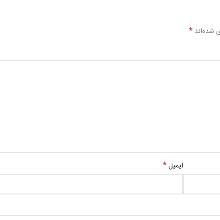
*
ی شده‌اند
*
ایمیل