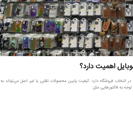
وبایل اهمیت دارد؟
ی در انتخاب فروشگاه دارد. کیفیت پایین محصولات تقلبی یا غیر اصل می‌تواند 
توجه به فاکتورهایی مثل: