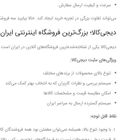
سرعت و کیفیت ارسال سفارش
می‌تواند تفاوت بزرگی در تجربه خرید ایجاد کند. حالا بیایید سه فروشگا
دیجی‌کالا؛ بزرگ‌ترین فروشگاه اینترنتی ایران
دیجی‌کالا یکی از شناخته‌شده‌ترین فروشگاه‌های آنلاین در ایران است ک
ویژگی‌های مثبت دیجی‌کالا:
تنوع بالای محصولات از برندهای مختلف
سیستم بررسی و نظرات کاربران که به انتخاب بهتر کمک می‌کند
امکان مقایسه قیمت و مشخصات کالاها
سیستم گسترده ارسال به سراسر ایران
نقاط قابل توجه:
با وجود تنوع بالا، همیشه نمی‌توان مطمئن بود همه فروشندگان کالا
قیمت برخی محصولات نسبت به فروشگاه‌های تخصصی کمی بالاتر