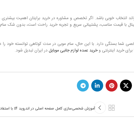
‌تواند انتخاب خوبی باشد. اگر تخصص و مشاوره در خرید برایتان اهمیت بیشتری د
رجینال با قیمت مناسب، پشتیبانی سریع و تجربه خرید راحت است، بدون شک سام 
شخصی شما بستگی دارد. با این حال، سام موبی در مدت کوتاهی توانسته خود را در 
 برای خرید اینترنتی و
خرید عمده لوازم جانبی موبایل
در ایران تبدیل شود.
آموزش شخصی‌سازی کامل صفحه ا