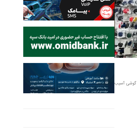
به گوشی آسیب