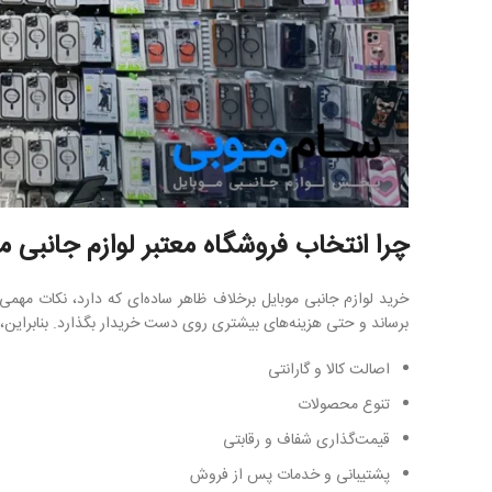
چرا انتخاب فروشگاه معتبر لوازم جانبی م
خرید لوازم جانبی موبایل برخلاف ظاهر ساده‌ای که دارد، نکات مهم
برساند و حتی هزینه‌های بیشتری روی دست خریدار بگذارد. بنابراین، 
اصالت کالا و گارانتی
تنوع محصولات
قیمت‌گذاری شفاف و رقابتی
پشتیبانی و خدمات پس از فروش