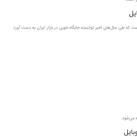
یل
ت که طی سال‌های اخیر توانسته جایگاه خوبی در بازار ایران به دست آورد.
ه می‌شود.
بایل