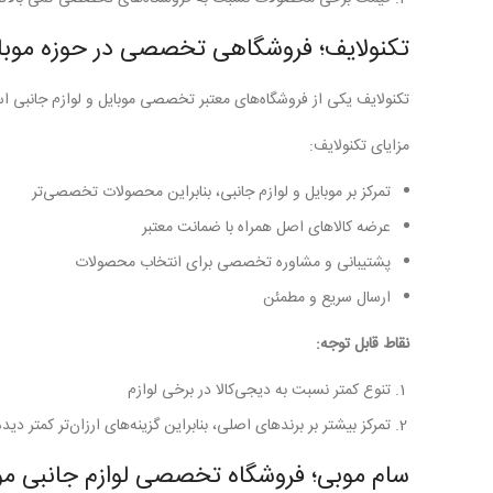
تکنولایف؛ فروشگاهی تخصصی در حوزه موبا
تکنولایف یکی از فروشگاه‌های معتبر تخصصی موبایل و لوازم جانبی اس
مزایای تکنولایف:
تمرکز بر موبایل و لوازم جانبی، بنابراین محصولات تخصصی‌تر
عرضه کالاهای اصل همراه با ضمانت معتبر
پشتیبانی و مشاوره تخصصی برای انتخاب محصولات
ارسال سریع و مطمئن
نقاط قابل توجه:
تنوع کمتر نسبت به دیجی‌کالا در برخی لوازم
تمرکز بیشتر بر برندهای اصلی، بنابراین گزینه‌های ارزان‌تر کمتر دید
سام موبی؛ فروشگاه تخصصی لوازم جانبی مو