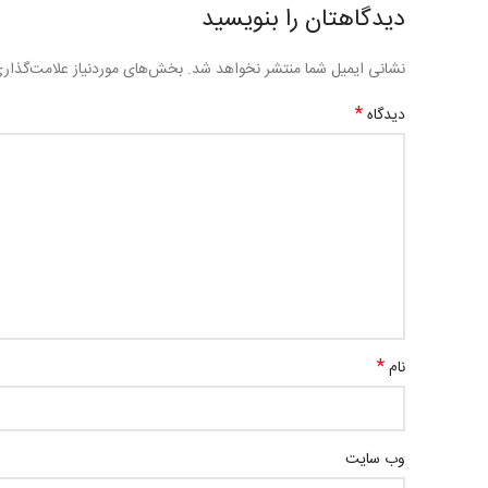
دیدگاهتان را بنویسید
نشانی ایمیل شما منتشر نخواهد شد.
بخش‌های موردنیاز علامت‌گذار
*
دیدگاه
*
نام
وب‌ سایت