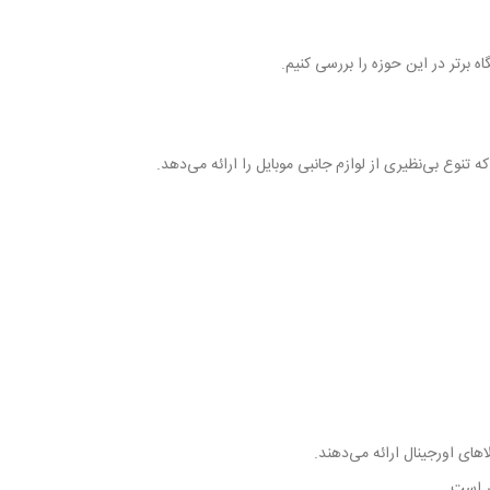
ه برتر در این حوزه را بررسی کنیم.
ه تنوع بی‌نظیری از لوازم جانبی موبایل را ارائه می‌دهد.
های اورجینال ارائه می‌دهند.
 است.