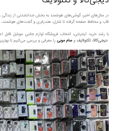
دیجی‌کالا و تکنولایف
در سال‌های اخیر، گوشی‌های هوشمند به بخش جدانشدنی از زندگی روزم
قاب و محافظ صفحه گرفته تا شارژر، هندزفری و گجت‌های هوشمند، 
با رشد خرید اینترنتی، انتخاب فروشگاه لوازم جانبی موبایل قابل ا
دیجی‌کالا
،
تکنولایف
و
سام موبی
را معرفی و بررسی می‌کنیم تا بهترین