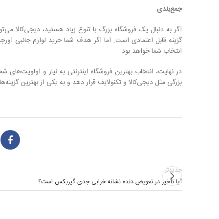
جمع‌بندی
اگر به دنبال یک فروشگاه بزرگ با تنوع زیاد هستید، دیجی‌کالا می
گزینه قابل اعتمادی است. اما اگر هدف شما خرید لوازم جانبی او
انتخاب شما خواهد بود.
در نهایت، انتخاب بهترین فروشگاه اینترنتی به نیاز و اولویت‌های 
بزرگی مثل دیجی‌کالا و تکنولایف قرار دهد و به یکی از بهترین گزینه‌ها
جدیدتر
آیا تأخیر در تعویض دنده نشانه خرابی جدی گیربکس است؟