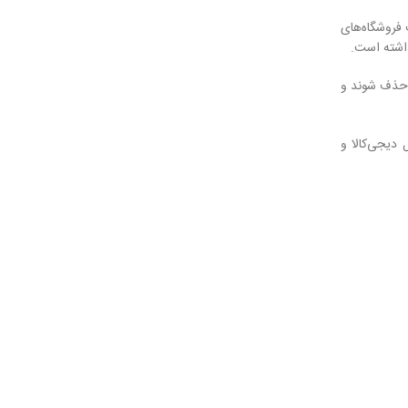
 فروشگاه‌های
ذاشته است.
 حذف شوند و
دیجی‌کالا و