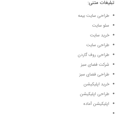
تبلیغات متنی:
طراحی سایت بیمه
سئو سایت
خرید سایت
طراحی سایت
طراحی روف گاردن
شرکت فضای سبز
طراحی فضای سبز
خرید اپلیکیشن
طراحی اپلیکیشن
اپلیکیشن آماده