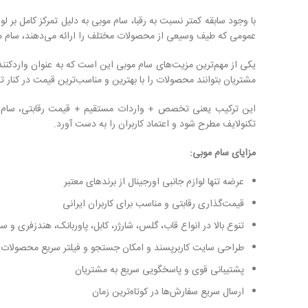
با وجود سابقه کمتر نسبت به رقبا، سام موبی به دلیل تمرکز کامل بر ل
عمومی که طیف وسیعی از محصولات مختلف را ارائه می‌دهند، سام موب
یکی از مهم‌ترین مزیت‌های سام موبی این است که به عنوان واردکن
مشتریان بتوانند محصولات را با بهترین و مناسب‌ترین قیمت در کنار ت
این ترکیب یعنی تخصص + واردات مستقیم + قیمت رقابتی، سام موبی 
تکنولایف مطرح شود و اعتماد کاربران را به دست آورد.
مزایای سام موبی:
عرضه تنها لوازم جانبی اورجینال از برندهای معتبر
قیمت‌گذاری رقابتی و مناسب برای کاربران ایرانی
تنوع بالا در انواع قاب، گلس، شارژر، کابل، پاوربانک، هندزفری و س
طراحی سایت کاربرپسند و امکان جستجو و فیلتر سریع محصولات
پشتیبانی قوی و پاسخگویی سریع به مشتریان
ارسال سریع سفارش‌ها در کوتاه‌ترین زمان