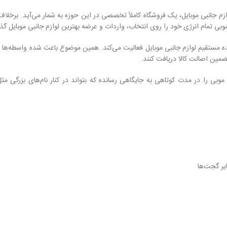
وازم جانبی موبایل، یک فروشگاه کاملاً تخصصی در این حوزه به شمار می‌آید. برخلاف
ی تمام انرژی خود را روی انتخاب، واردات و عرضه بهترین لوازم جانبی موبایل گ
نده مستقیم لوازم جانبی موبایل فعالیت می‌کند. همین موضوع باعث شده واسطه‌ها
ضمین اصالت کالا دریافت کنند.
را در مدت کوتاهی به جایگاهی رسانده که بتواند در کنار نام‌های بزرگی مثل 
ایر گجت‌ها