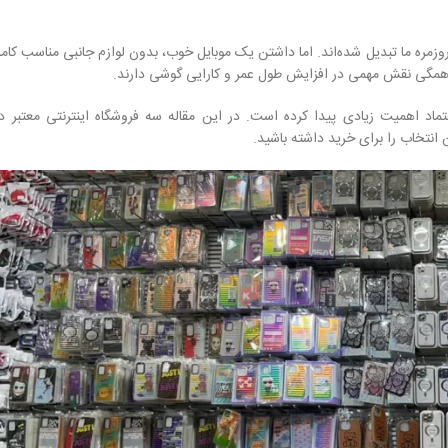
ره ما تبدیل شده‌اند. اما داشتن یک موبایل خوب، بدون لوازم جانبی مناسب کامل
همگی نقش مهمی در افزایش طول عمر و کارایی گوشی دارند.
عتماد اهمیت زیادی پیدا کرده است. در این مقاله سه فروشگاه اینترنتی معتبر د
 انتخاب را برای خرید داشته باشید.