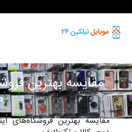
مقایسه بهترین فروشگا
م
مقایسه بهترین فروشگاه‌های اینت