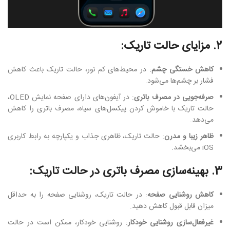
2. مزایای حالت تاریک:
کاهش خستگی چشم
: در محیط‌های کم نور، حالت تاریک باعث کاهش
فشار بر چشم‌ها می‌شود.
صرفه‌جویی در مصرف باتری
: در آیفون‌های دارای صفحه نمایش OLED،
حالت تاریک با خاموش کردن پیکسل‌های سیاه، مصرف باتری را کاهش
می‌دهد.
ظاهر زیبا و مدرن
: حالت تاریک، ظاهری جذاب و یکپارچه به رابط کاربری
iOS می‌بخشد.
3. بهینه‌سازی مصرف باتری در حالت تاریک:
کاهش روشنایی صفحه
: در حالت تاریک، روشنایی صفحه را به حداقل
میزان قابل قبول کاهش دهید.
غیرفعال‌سازی روشنایی خودکار
: روشنایی خودکار، ممکن است در حالت