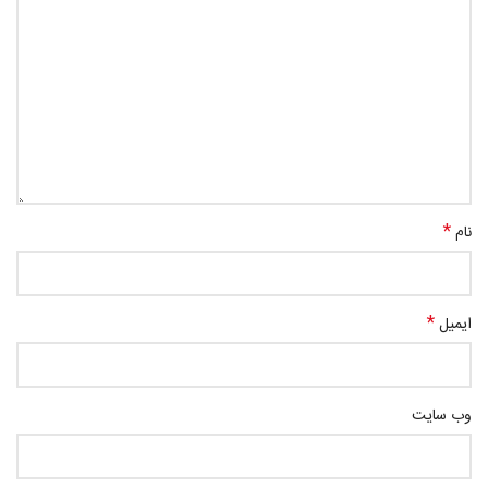
*
نام
*
ایمیل
وب‌ سایت