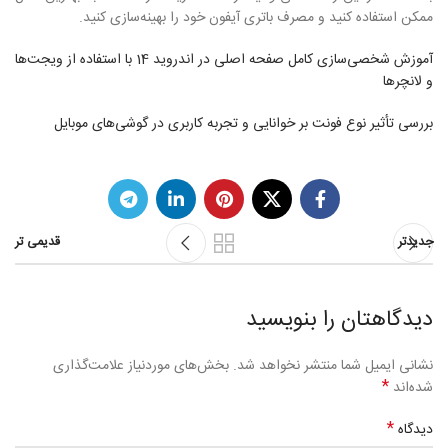
ممکن استفاده کنید و مصرف باتری آیفون خود را بهینه‌سازی کنید.
آموزش شخصی‌سازی کامل صفحه اصلی در اندروید 14 با استفاده از ویجت‌ها
و لانچرها
بررسی تأثیر نوع فونت بر خوانایی و تجربه کاربری در گوشی‌های موبایل
جدیدتر
قدیمی تر
دیدگاهتان را بنویسید
نشانی ایمیل شما منتشر نخواهد شد.
بخش‌های موردنیاز علامت‌گذاری
*
شده‌اند
*
دیدگاه