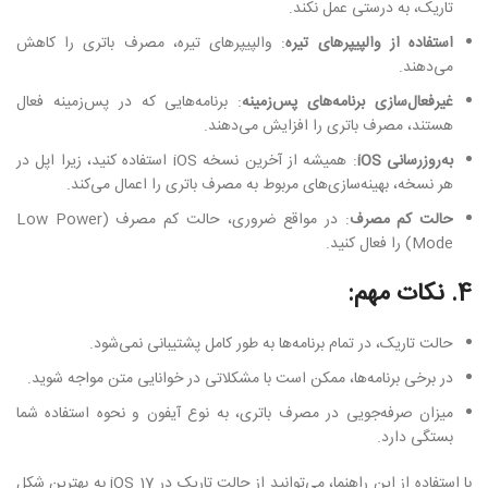
تاریک، به درستی عمل نکند.
استفاده از والپیپرهای تیره
: والپیپرهای تیره، مصرف باتری را کاهش
می‌دهند.
غیرفعال‌سازی برنامه‌های پس‌زمینه
: برنامه‌هایی که در پس‌زمینه فعال
هستند، مصرف باتری را افزایش می‌دهند.
به‌روزرسانی iOS
: همیشه از آخرین نسخه iOS استفاده کنید، زیرا اپل در
هر نسخه، بهینه‌سازی‌های مربوط به مصرف باتری را اعمال می‌کند.
حالت کم مصرف
: در مواقع ضروری، حالت کم مصرف (Low Power
Mode) را فعال کنید.
4. نکات مهم:
حالت تاریک، در تمام برنامه‌ها به طور کامل پشتیبانی نمی‌شود.
در برخی برنامه‌ها، ممکن است با مشکلاتی در خوانایی متن مواجه شوید.
میزان صرفه‌جویی در مصرف باتری، به نوع آیفون و نحوه استفاده شما
بستگی دارد.
با استفاده از این راهنما، می‌توانید از حالت تاریک در iOS 17 به بهترین شکل