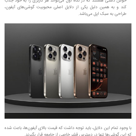
خوش دستی هستند که در نگاه اول می‌تواند هر کاربری را به خود جذب
کند و به همین دلیل یکی از دلایل اصلی محبوبیت گوشی‌های آیفون،
طراحی به سبک اپل می‌باشد.
با وجود تمام این دلایل، باید توجه داشت که قیمت بالای آیفون‌ها، باعث شده
که این گوشی‌ها تنها در دسترس قشر خاصی از جامعه قرار بگیرند.