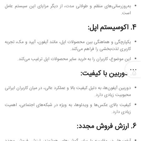
به‌روزرسانی‌های منظم و طولانی مدت، از دیگر مزایای این سیستم عامل
است.
4. اکوسیستم اپل:
یکپارچگی و هماهنگی بین محصولات اپل، مانند آیفون، آیپد و مک، تجربه
کاربری لذت‌بخشی را فراهم می‌کند.
این موضوع، کاربران را به خرید سایر محصولات اپل ترغیب می‌کند.
5. دوربین با کیفیت:
دوربین آیفون‌ها، به دلیل کیفیت بالا و عملکرد عالی، در میان کاربران ایرانی
محبوبیت زیادی دارد.
کیفیت بالای عکس‌ها و ویدئوها، به ویژه در شبکه‌های اجتماعی، اهمیت
زیادی دارد.
6. ارزش فروش مجدد: