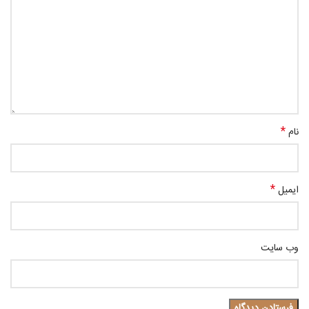
*
نام
*
ایمیل
وب‌ سایت