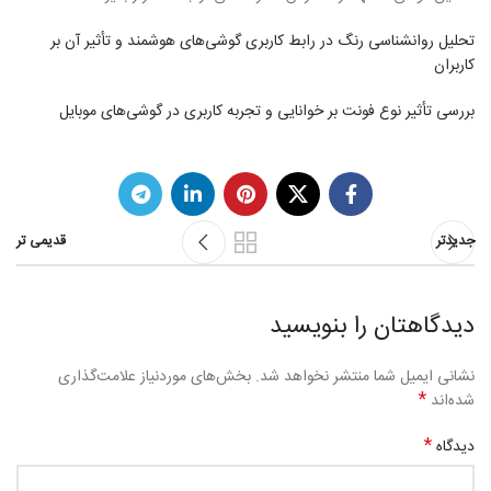
تحلیل روانشناسی رنگ در رابط کاربری گوشی‌های هوشمند و تأثیر آن بر
کاربران
بررسی تأثیر نوع فونت بر خوانایی و تجربه کاربری در گوشی‌های موبایل
جدیدتر
قدیمی تر
دیدگاهتان را بنویسید
نشانی ایمیل شما منتشر نخواهد شد.
بخش‌های موردنیاز علامت‌گذاری
*
شده‌اند
*
دیدگاه