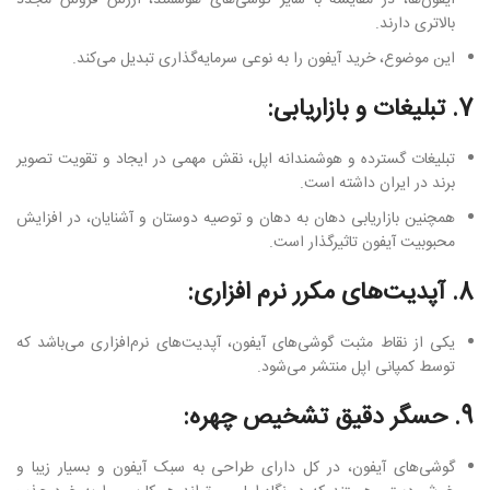
آیفون‌ها، در مقایسه با سایر گوشی‌های هوشمند، ارزش فروش مجدد
بالاتری دارند.
این موضوع، خرید آیفون را به نوعی سرمایه‌گذاری تبدیل می‌کند.
7. تبلیغات و بازاریابی:
تبلیغات گسترده و هوشمندانه اپل، نقش مهمی در ایجاد و تقویت تصویر
برند در ایران داشته است.
همچنین بازاریابی دهان به دهان و توصیه دوستان و آشنایان، در افزایش
محبوبیت آیفون تاثیرگذار است.
8. آپدیت‌های مکرر نرم افزاری:
یکی از نقاط مثبت گوشی‌های آیفون، آپدیت‌های نرم‌افزاری می‌باشد که
توسط کمپانی اپل منتشر می‌شود.
9. حسگر دقیق تشخیص چهره:
گوشی‌های آیفون، در کل دارای طراحی به سبک آیفون و بسیار زیبا و