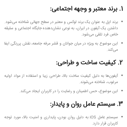
1. برند معتبر و وجهه اجتماعی:
برند اپل به عنوان یک برند لوکس و معتبر در سطح جهانی شناخته می‌شود.
داشتن یک آیفون در ایران، به نوعی نشان‌دهنده جایگاه اجتماعی و سلیقه
خاص فرد تلقی می‌شود.
این موضوع به ویژه در میان جوانان و قشر مرفه جامعه، نقش پررنگی ایفا
می‌کند.
2. کیفیت ساخت و طراحی:
آیفون‌ها به دلیل کیفیت ساخت بالا، طراحی زیبا و استفاده از مواد اولیه
مرغوب، شناخته می‌شوند.
این موضوع، حس اطمینان و رضایت را در کاربران ایجاد می‌کند.
3. سیستم عامل روان و پایدار:
سیستم عامل iOS به دلیل روان بودن، پایداری و امنیت بالا، مورد توجه
کاربران قرار دارد.