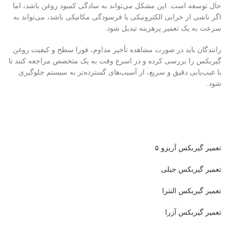
حال توسعه است. این مشکل می‌تواند به سادگی کمبود روغن باشد، اما
اگر ناشی از خرابی الکترونیکی یا فرسودگی مکانیکی باشد، می‌تواند به
سرعت به یک تعمیر پرهزینه تبدیل شود.
رانندگان باید در صورت مشاهده تأخیر مداوم، فورا سطح و کیفیت روغن
گیربکس را بررسی کرده و در اسرع وقت به یک متخصص مراجعه کنند تا
با عیب‌یابی دقیق و سریع، از آسیب‌های گسترده‌تر به سیستم جلوگیری
شود.
تعمیر گیربکس آریزو ۵
تعمیر گیربکس جیلی
تعمیر گیربکس النترا
تعمیر گیربکس آزرا