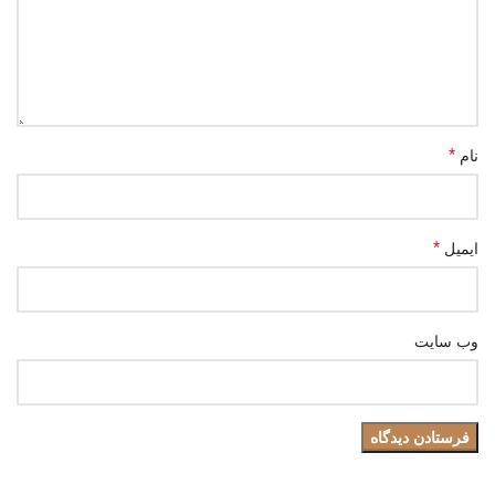
*
نام
*
ایمیل
وب‌ سایت