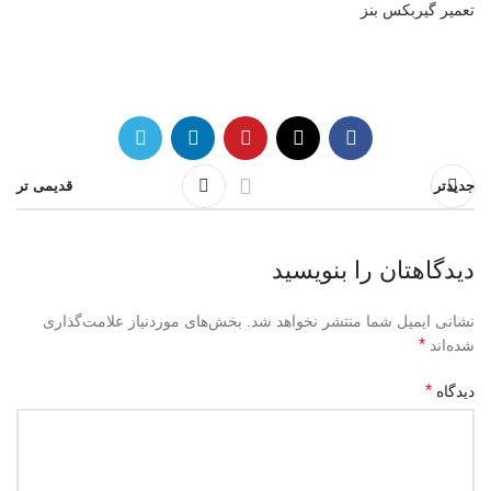
تعمیر گیربکس بنز
جدیدتر
قدیمی تر
دیدگاهتان را بنویسید
نشانی ایمیل شما منتشر نخواهد شد.
بخش‌های موردنیاز علامت‌گذاری
*
شده‌اند
*
دیدگاه