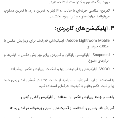
بهبود رنگ‌ها، نور و کنتراست استفاده کنید.
تمرین
: عکاسی حرفه‌ای با حالت Pro نیاز به تمرین دارد. با تمرین مداوم،
می‌توانید مهارت‌های خود را بهبود بخشید.
4. اپلیکیشن‌های کاربردی:
Adobe Lightroom Mobile
: اپلیکیشنی قدرتمند برای ویرایش عکس با
امکانات حرفه‌ای.
Snapseed
: اپلیکیشنی رایگان و کاربردی برای ویرایش عکس با فیلترها و
ابزارهای متنوع.
VSCO
: اپلیکیشنی با فیلترهای زیبا و امکانات ویرایش عکس پیشرفته.
با استفاده از این آموزش، می‌توانید از حالت Pro در گوشی اندرویدی خود
برای ثبت عکس‌هایی با کیفیت حرفه‌ای استفاده کنید.
راهنمای جامع ویرایش عکس با استفاده از اپلیکیشن گالری آیفون
آموزش فعال‌سازی و استفاده از قابلیت‌های امنیتی پیشرفته در اندروید 14