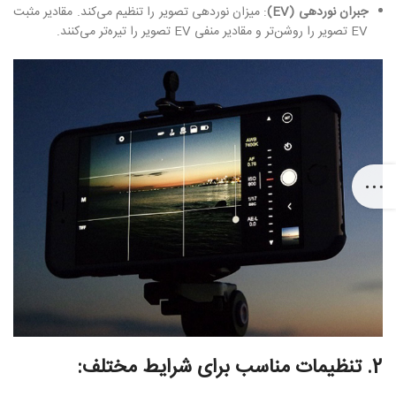
جبران نوردهی (EV)
: میزان نوردهی تصویر را تنظیم می‌کند. مقادیر مثبت
EV تصویر را روشن‌تر و مقادیر منفی EV تصویر را تیره‌تر می‌کنند.
2. تنظیمات مناسب برای شرایط مختلف: