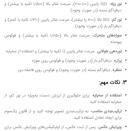
نور زیاد
: ISO پایین (100-200)، سرعت شاتر بالا (1/500 ثانیه یا بیشتر) و
دیافراگم بسته (در صورت وجود).
نور کم
: ISO بالا (800 یا بیشتر)، سرعت شاتر پایین (1/30 ثانیه یا کمتر) و
دیافراگم باز (در صورت وجود).
سوژه‌های متحرک
: سرعت شاتر بالا (1/250 ثانیه یا بیشتر) و فوکوس
پیوسته.
نوردهی طولانی
: سرعت شاتر پایین (1 ثانیه یا بیشتر) و استفاده از سه‌پایه.
پرتره
: دیافراگم باز (در صورت وجود) و فوکوس روی سوژه.
منظره
: دیافراگم بسته (در صورت وجود) و فوکوس روی فاصله دور.
3. نکات مهم:
استفاده از سه‌پایه
: برای جلوگیری از لرزش دست، به‌ویژه در نور کم، از
سه‌پایه استفاده کنید.
ترکیب‌بندی مناسب
: به ترکیب‌بندی تصویر توجه کنید و از قانون یک‌سوم
برای ایجاد تعادل استفاده کنید.
ویرایش عکس
: پس از ثبت عکس، از اپلیکیشن‌های ویرایش عکس برای