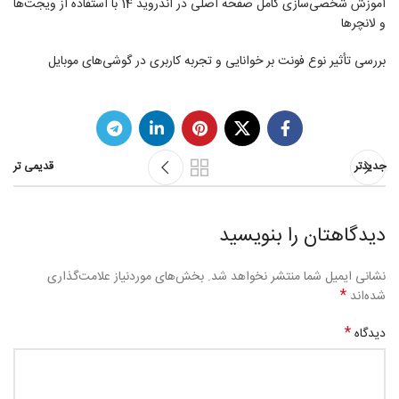
آموزش شخصی‌سازی کامل صفحه اصلی در اندروید 14 با استفاده از ویجت‌ها
و لانچرها
بررسی تأثیر نوع فونت بر خوانایی و تجربه کاربری در گوشی‌های موبایل
جدیدتر
قدیمی تر
دیدگاهتان را بنویسید
نشانی ایمیل شما منتشر نخواهد شد.
بخش‌های موردنیاز علامت‌گذاری
*
شده‌اند
*
دیدگاه