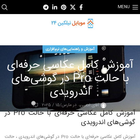
MENU
آموزش و راهنمایی‌های نرم‌افزاری
آموزش کامل عکاسی حرفه‌ای
با حالت Pro در گوشی‌های
اندرویدی
0
در مارس/15 / 2025
آقای ادمین
آموزش کامل عکاسی حرفه‌ای با حالت Pro در
گوشی‌های اندرویدی
آموزش کامل عکاسی حرفه‌ای با حالت Pro در گوشی‌های اندرویدی ، حالت