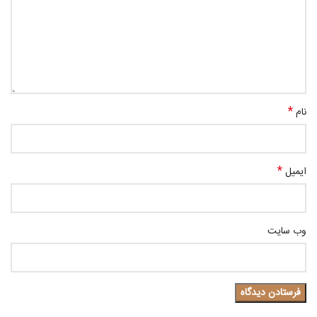
*
نام
*
ایمیل
وب‌ سایت