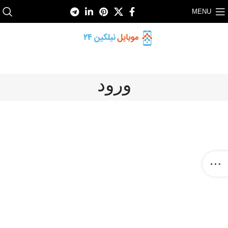
MENU
ورود