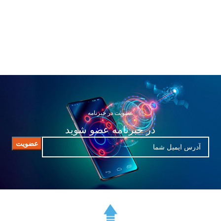
عضویت در خبرنامه
در خبرنامه عضو شوید